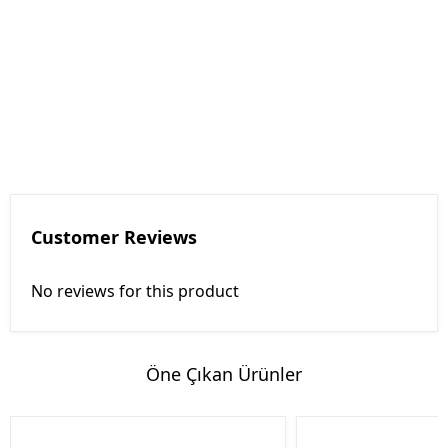
Customer Reviews
No reviews for this product
Öne Çıkan Ürünler