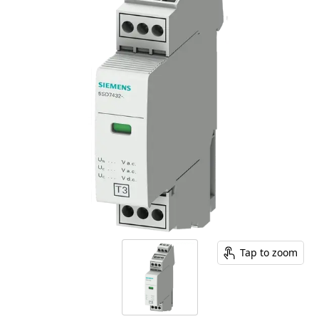
Tap to zoom