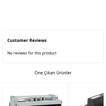
Customer Reviews
No reviews for this product
Öne Çıkan Ürünler