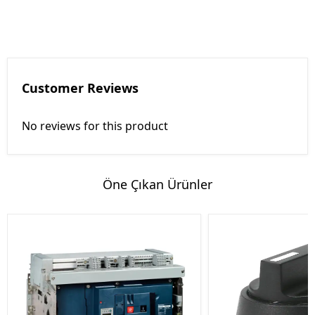
Customer Reviews
No reviews for this product
Öne Çıkan Ürünler