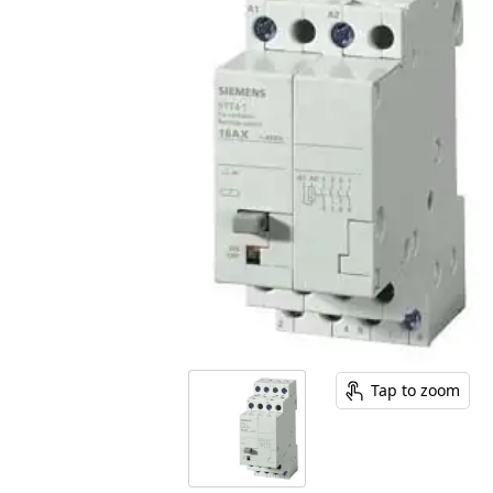
Tap to zoom